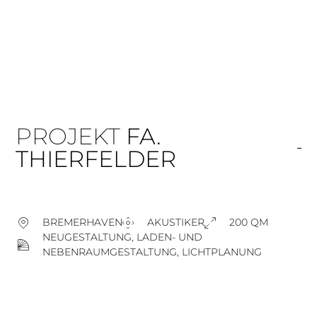
PROJEKT
FA.
THIERFELDER
BREMERHAVEN
AKUSTIKER
200 QM
NEUGESTALTUNG, LADEN- UND
NEBENRAUMGESTALTUNG, LICHTPLANUNG