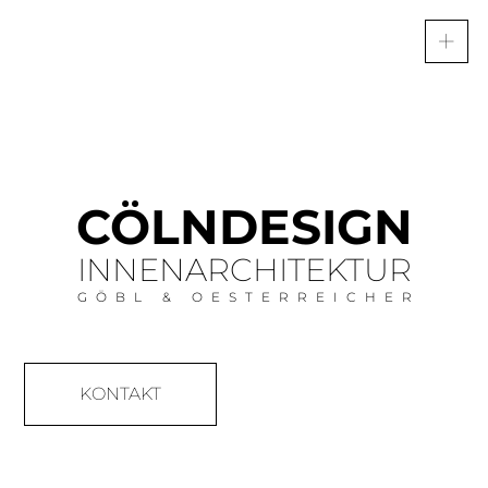
CÖLNDESIGN
INNENARCHITEKTUR
GÖBL & OESTERREICHER
KONTAKT