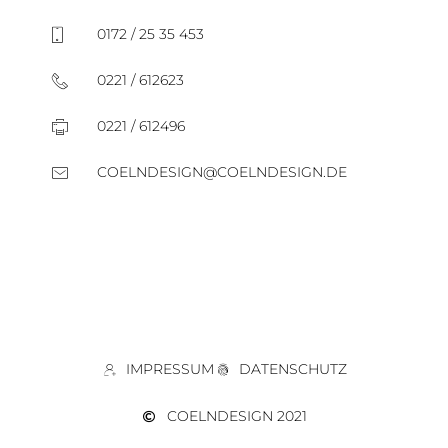
0172 / 25 35 453
0221 / 612623​
0221 / 612496​
COELNDESIGN@COELNDESIGN.DE​
IMPRESSUM
DATENSCHUTZ
COELNDESIGN 2021