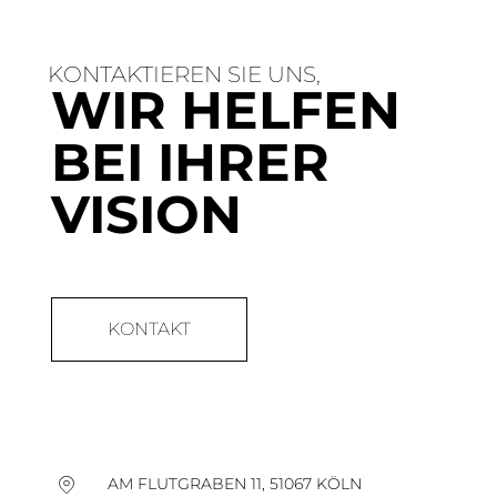
KONTAKTIEREN SIE UNS,
WIR HELFEN
BEI IHRER
VISION
KONTAKT
AM FLUTGRABEN 11, 51067 KÖLN